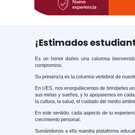
¡Estimados estudiant
Es un honor darles una calurosa bienvenida
compromiso.
Su presencia es la columna vertebral de nuest
En UES, nos enorgullecemos de brindarles un
sus metas y sueños, y lo apoyaremos en cada p
la cultura, la salud, el cuidado del medio ambie
En este sentido, cada aspecto de tu experien
crecimiento personal.
Sumándonos a ello nuestra plataforma educativ