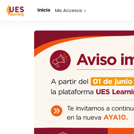
Saltar al contenido principal
Inicio
Mis Accesos