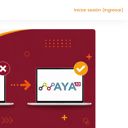
Iniciar sesión (ingresar)